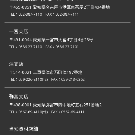
〒455-0851 愛知県名古屋市港区東茶屋2丁目404番地
TEL：
052-387-7110
FAX：052-387-7111
一宮支店
〒491-0044 愛知県一宮市大宮4丁目4番23号
TEL：
0586-23-7110
FAX：0586-23-7101
津支店
〒514-0021 三重県津市万町津197番地
TEL：
059-226-8110
(代)
FAX：059-213-6362
弥富支店
〒498-0001 愛知県弥富市西中地町五右251番地2
TEL：
0567-69-4110
(代)
FAX：0567-69-4111
当知資材店舗