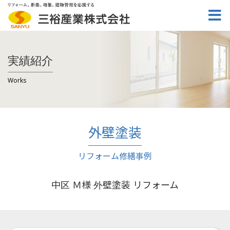
実績紹介
Works
外壁塗装
リフォーム修繕事例
中区 Ｍ様 外壁塗装 リフォーム