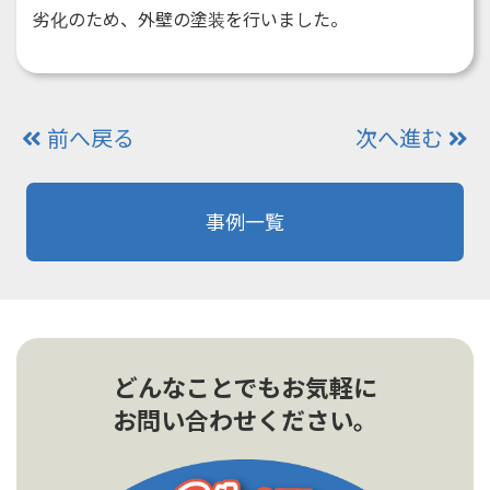
劣化のため、外壁の塗装を行いました。
前へ戻る
次へ進む
事例一覧
どんなことでもお気軽に
お問い合わせください。